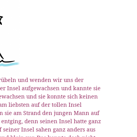
grübeln und wenden wir uns der
der Insel aufgewachsen und kannte sie
gewachsen und sie konnte sich keinen
am liebsten auf der tollen Insel
n sie am Strand den jungen Mann auf
 entging, denn seinen Insel hatte ganz
f seiner Insel sahen ganz anders aus