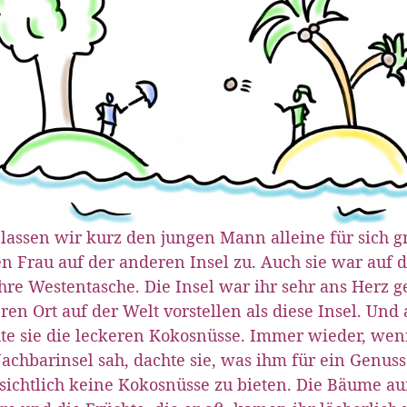
lassen wir kurz den jungen Mann alleine für sich 
n Frau auf der anderen Insel zu. Auch sie war auf 
hre Westentasche. Die Insel war ihr sehr ans Herz 
ren Ort auf der Welt vorstellen als diese Insel. Und 
te sie die leckeren Kokosnüsse. Immer wieder, wen
achbarinsel sah, dachte sie, was ihm für ein Genuss
sichtlich keine Kokosnüsse zu bieten. Die Bäume au