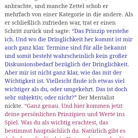
anbrachte, und manche Zettel schob er
mehrfach von einer Kategorie in die andere. Als
er schließlich zufrieden war, trat er einen
Schritt zurück und sagte:
“Das Prinzip verstehe
ich. Und wo die Dringlichkeit her kommt ist mir
auch ganz klar. Termine sind für alle bekannt
und somit besteht wahrscheinlich kein großer
Diskussionsbedarf bezüglich der Dringlichkeit.
Aber mir ist nicht ganz klar, wie das mit der
Wichtigkeit ist. Vielleicht finde ich etwas viel
wichtiger als du, oder umgekehrt. Das ist doch
sehr subjektiv, oder nicht?”
Der Mentalist
nickte.
“Ganz genau. Und hier kommen jetzt
deine persönlichen Prinzipien und Werte ins
Spiel. Was du als wichtig erachtest, das
bestimmst hauptsächlich du. Natürlich gibt es