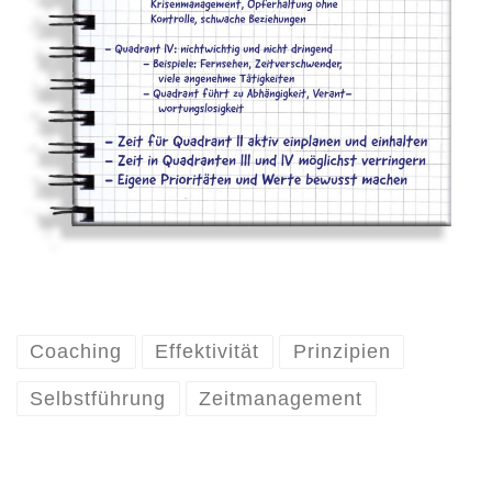
Coaching
Effektivität
Prinzipien
Selbstführung
Zeitmanagement