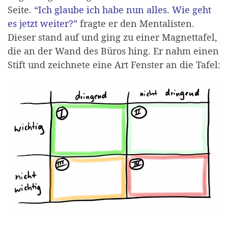
Seite.
“Ich glaube ich habe nun alles. Wie geht
es jetzt weiter?”
fragte er den Mentalisten.
Dieser stand auf und ging zu einer Magnettafel,
die an der Wand des Büros hing. Er nahm einen
Stift und zeichnete eine Art Fenster an die Tafel: