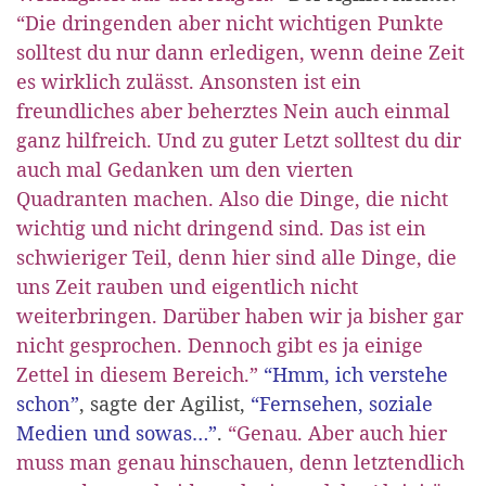
“Die dringenden aber nicht wichtigen Punkte
solltest du nur dann erledigen, wenn deine Zeit
es wirklich zulässt. Ansonsten ist ein
freundliches aber beherztes Nein auch einmal
ganz hilfreich. Und zu guter Letzt solltest du dir
auch mal Gedanken um den vierten
Quadranten machen. Also die Dinge, die nicht
wichtig und nicht dringend sind. Das ist ein
schwieriger Teil, denn hier sind alle Dinge, die
uns Zeit rauben und eigentlich nicht
weiterbringen. Darüber haben wir ja bisher gar
nicht gesprochen. Dennoch gibt es ja einige
Zettel in diesem Bereich.”
“Hmm, ich verstehe
schon”
, sagte der Agilist,
“Fernsehen, soziale
Medien und sowas…”
.
“Genau. Aber auch hier
muss man genau hinschauen, denn letztendlich