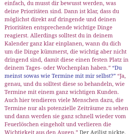
einfach, du musst dir bewusst werden, was
deine Prioritäten sind. Dann ist klar, dass du
möglichst direkt auf dringende und deinen
Prioritäten entsprechende wichtige Dinge
reagierst. Allerdings solltest du in deinem
Kalender ganz klar einplanen, wann du dich
um die Dinge kümmerst, die wichtig aber nicht
dringend sind, damit diese einen festen Platz in
deinem Tages- oder Wochenplan haben.”
“Du
meinst sowas wie Termine mit mir selbst?”
“Ja,
genau, und du solltest diese so behandeln, wie
Termine mit einem ganz wichtigen Kunden.
Auch hier tendieren viele Menschen dazu, die
Termine nur als potenzielle Zeiträume zu sehen
und dann werden sie ganz schnell wieder vom
Feuerlöschen eingeholt und verlieren die
Wichtigkeit aus den Augen.”
Der Agilist nickte.