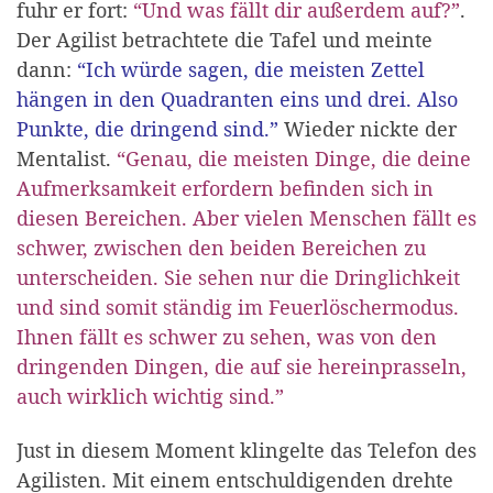
fuhr er fort:
“Und was fällt dir außerdem auf?”
.
Der Agilist betrachtete die Tafel und meinte
dann:
“Ich würde sagen, die meisten Zettel
hängen in den Quadranten eins und drei. Also
Punkte, die dringend sind.”
Wieder nickte der
Mentalist.
“Genau, die meisten Dinge, die deine
Aufmerksamkeit erfordern befinden sich in
diesen Bereichen. Aber vielen Menschen fällt es
schwer, zwischen den beiden Bereichen zu
unterscheiden. Sie sehen nur die Dringlichkeit
und sind somit ständig im Feuerlöschermodus.
Ihnen fällt es schwer zu sehen, was von den
dringenden Dingen, die auf sie hereinprasseln,
auch wirklich wichtig sind.”
Just in diesem Moment klingelte das Telefon des
Agilisten. Mit einem entschuldigenden drehte