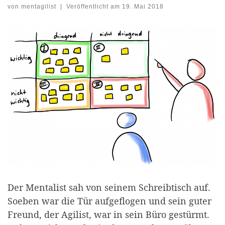
von
mentagilist
|
Veröffentlicht am
19. Mai 2018
Der Mentalist sah von seinem Schreibtisch auf.
Soeben war die Tür aufgeflogen und sein guter
Freund, der Agilist, war in sein Büro gestürmt.