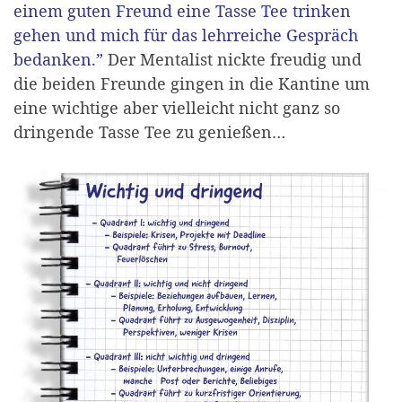
einem guten Freund eine Tasse Tee trinken
gehen und mich für das lehrreiche Gespräch
bedanken.”
Der Mentalist nickte freudig und
die beiden Freunde gingen in die Kantine um
eine wichtige aber vielleicht nicht ganz so
dringende Tasse Tee zu genießen…