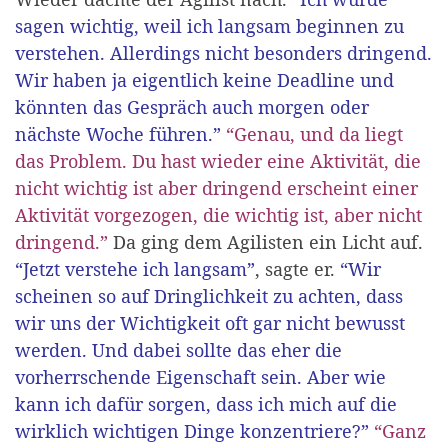
sagen wichtig, weil ich langsam beginnen zu
verstehen. Allerdings nicht besonders dringend.
Wir haben ja eigentlich keine Deadline und
könnten das Gespräch auch morgen oder
nächste Woche führen.”
“Genau, und da liegt
das Problem. Du hast wieder eine Aktivität, die
nicht wichtig ist aber dringend erscheint einer
Aktivität vorgezogen, die wichtig ist, aber nicht
dringend.”
Da ging dem Agilisten ein Licht auf.
“Jetzt verstehe ich langsam”
, sagte er.
“Wir
scheinen so auf Dringlichkeit zu achten, dass
wir uns der Wichtigkeit oft gar nicht bewusst
werden. Und dabei sollte das eher die
vorherrschende Eigenschaft sein. Aber wie
kann ich dafür sorgen, dass ich mich auf die
wirklich wichtigen Dinge konzentriere?”
“Ganz