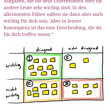
Aufgaben, die für dein Unternehmen oder für
andere Leute sehr wichtig sind. In den
allermeisten Fällen sollten sie dann aber auch
wichtig für dich sein. Aber in letzter
Konsequenz ist das eine Entscheidung, die du
für dich treffen musst.”