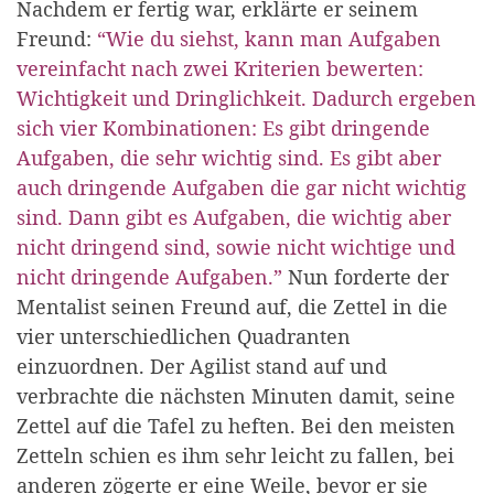
Nachdem er fertig war, erklärte er seinem
Freund:
“Wie du siehst, kann man Aufgaben
vereinfacht nach zwei Kriterien bewerten:
Wichtigkeit und Dringlichkeit. Dadurch ergeben
sich vier Kombinationen: Es gibt dringende
Aufgaben, die sehr wichtig sind. Es gibt aber
auch dringende Aufgaben die gar nicht wichtig
sind. Dann gibt es Aufgaben, die wichtig aber
nicht dringend sind, sowie nicht wichtige und
nicht dringende Aufgaben.”
Nun forderte der
Mentalist seinen Freund auf, die Zettel in die
vier unterschiedlichen Quadranten
einzuordnen. Der Agilist stand auf und
verbrachte die nächsten Minuten damit, seine
Zettel auf die Tafel zu heften. Bei den meisten
Zetteln schien es ihm sehr leicht zu fallen, bei
anderen zögerte er eine Weile, bevor er sie