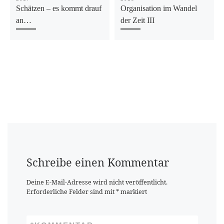
Schätzen – es kommt drauf
Organisation im Wandel
an…
der Zeit III
Schreibe einen Kommentar
Deine E-Mail-Adresse wird nicht veröffentlicht.
Erforderliche Felder sind mit
*
markiert