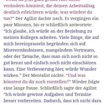
verändern könntest, die deinen Arbeitsalltag
deutlich erleichtern würde, was würdest du
tun?”
Der Agilist dachte nach. Es vergingen ein
paar Minuten, bis er schließlich antwortete:
“Ich glaube, ich würde an der Beziehung zu
meinen Kollegen arbeiten. Viele Dinge, die auf
mich hereinprasseln begründen sich auf
Missverständnissen, mangelndem Vertrauen,
oder der Tatsache, dass man sich noch nicht so
gut kennt und einfach noch nicht einschätzen
kann. Eine Verbesserung hier, würde Wunder
wirken.”
Der Mentalist nickte.
“Und was
könntest du dir noch vorstellen?”
Wieder folgte
eine lange Pause. Schließlich sagte der Agilist:
“Ich würde gewisse Aufgaben und Termine
besser vorbereiten. Dadurch, dass ich nicht dazu