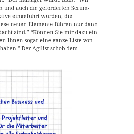
n und auch die geforderten Scrum-
tive eingeführt wurden, die
 Diese neuen Elemente führen nur dann
dacht sind.” “Können Sie mir dazu ein
nen Ihnen sogar eine ganze Liste von
 haben.” Der Agilist schob dem