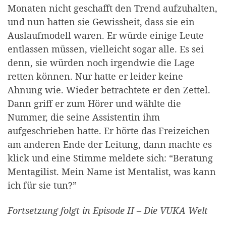
Monaten nicht geschafft den Trend aufzuhalten,
und nun hatten sie Gewissheit, dass sie ein
Auslaufmodell waren. Er würde einige Leute
entlassen müssen, vielleicht sogar alle. Es sei
denn, sie würden noch irgendwie die Lage
retten können. Nur hatte er leider keine
Ahnung wie. Wieder betrachtete er den Zettel.
Dann griff er zum Hörer und wählte die
Nummer, die seine Assistentin ihm
aufgeschrieben hatte. Er hörte das Freizeichen
am anderen Ende der Leitung, dann machte es
klick und eine Stimme meldete sich: “Beratung
Mentagilist. Mein Name ist Mentalist, was kann
ich für sie tun?”
Fortsetzung folgt in Episode II – Die VUKA Welt