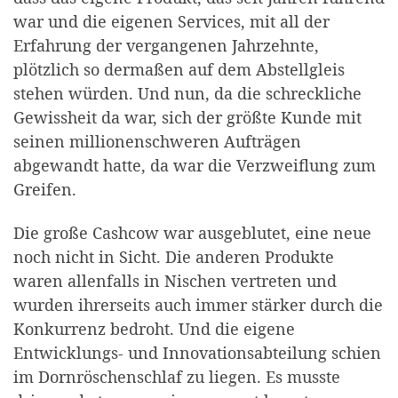
war und die eigenen Services, mit all der
Erfahrung der vergangenen Jahrzehnte,
plötzlich so dermaßen auf dem Abstellgleis
stehen würden. Und nun, da die schreckliche
Gewissheit da war, sich der größte Kunde mit
seinen millionenschweren Aufträgen
abgewandt hatte, da war die Verzweiflung zum
Greifen.
Die große Cashcow war ausgeblutet, eine neue
noch nicht in Sicht. Die anderen Produkte
waren allenfalls in Nischen vertreten und
wurden ihrerseits auch immer stärker durch die
Konkurrenz bedroht. Und die eigene
Entwicklungs- und Innovationsabteilung schien
im Dornröschenschlaf zu liegen. Es musste