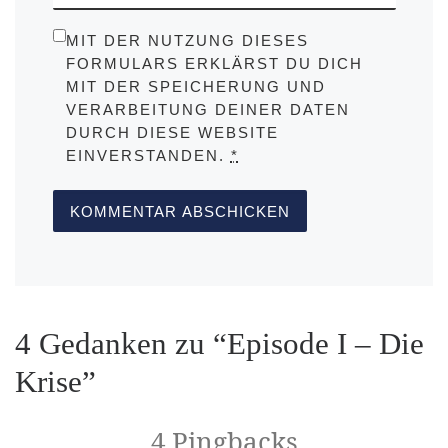
MIT DER NUTZUNG DIESES
FORMULARS ERKLÄRST DU DICH
MIT DER SPEICHERUNG UND
VERARBEITUNG DEINER DATEN
DURCH DIESE WEBSITE
EINVERSTANDEN.
*
4 Gedanken zu “Episode I – Die
Krise”
4 Pingbacks