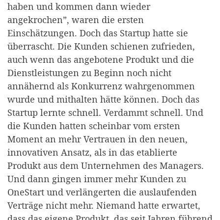
haben und kommen dann wieder
angekrochen”, waren die ersten
Einschätzungen. Doch das Startup hatte sie
überrascht. Die Kunden schienen zufrieden,
auch wenn das angebotene Produkt und die
Dienstleistungen zu Beginn noch nicht
annähernd als Konkurrenz wahrgenommen
wurde und mithalten hätte können. Doch das
Startup lernte schnell. Verdammt schnell. Und
die Kunden hatten scheinbar vom ersten
Moment an mehr Vertrauen in den neuen,
innovativen Ansatz, als in das etablierte
Produkt aus dem Unternehmen des Managers.
Und dann gingen immer mehr Kunden zu
OneStart und verlängerten die auslaufenden
Verträge nicht mehr. Niemand hatte erwartet,
dass das eigene Produkt, das seit Jahren führend