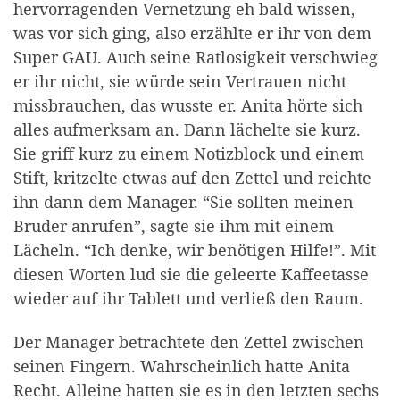
hervorragenden Vernetzung eh bald wissen,
was vor sich ging, also erzählte er ihr von dem
Super GAU. Auch seine Ratlosigkeit verschwieg
er ihr nicht, sie würde sein Vertrauen nicht
missbrauchen, das wusste er. Anita hörte sich
alles aufmerksam an. Dann lächelte sie kurz.
Sie griff kurz zu einem Notizblock und einem
Stift, kritzelte etwas auf den Zettel und reichte
ihn dann dem Manager. “Sie sollten meinen
Bruder anrufen”, sagte sie ihm mit einem
Lächeln. “Ich denke, wir benötigen Hilfe!”. Mit
diesen Worten lud sie die geleerte Kaffeetasse
wieder auf ihr Tablett und verließ den Raum.
Der Manager betrachtete den Zettel zwischen
seinen Fingern. Wahrscheinlich hatte Anita
Recht. Alleine hatten sie es in den letzten sechs