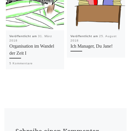
Veröffentlicht am
31. März
Veröffentlicht am
25. August
2018
2018
Organisation im Wandel
Ich Manager, Du Jane!
der Zeit I
5 Kommentare