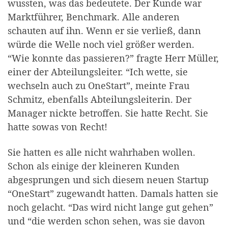
wussten, was das bedeutete. Der Kunde war
Marktführer, Benchmark. Alle anderen
schauten auf ihn. Wenn er sie verließ, dann
würde die Welle noch viel größer werden.
“Wie konnte das passieren?” fragte Herr Müller,
einer der Abteilungsleiter. “Ich wette, sie
wechseln auch zu OneStart”, meinte Frau
Schmitz, ebenfalls Abteilungsleiterin. Der
Manager nickte betroffen. Sie hatte Recht. Sie
hatte sowas von Recht!
Sie hatten es alle nicht wahrhaben wollen.
Schon als einige der kleineren Kunden
abgesprungen und sich diesem neuen Startup
“OneStart” zugewandt hatten. Damals hatten sie
noch gelacht. “Das wird nicht lange gut gehen”
und “die werden schon sehen, was sie davon