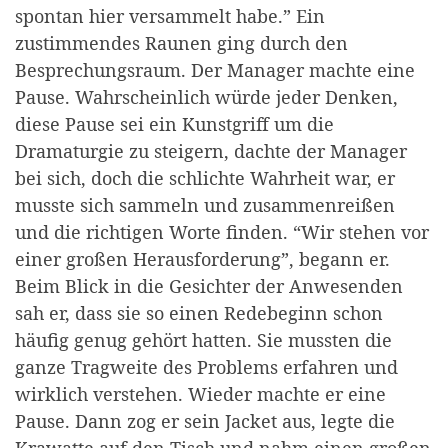
spontan hier versammelt habe.” Ein
zustimmendes Raunen ging durch den
Besprechungsraum. Der Manager machte eine
Pause. Wahrscheinlich würde jeder Denken,
diese Pause sei ein Kunstgriff um die
Dramaturgie zu steigern, dachte der Manager
bei sich, doch die schlichte Wahrheit war, er
musste sich sammeln und zusammenreißen
und die richtigen Worte finden. “Wir stehen vor
einer großen Herausforderung”, begann er.
Beim Blick in die Gesichter der Anwesenden
sah er, dass sie so einen Redebeginn schon
häufig genug gehört hatten. Sie mussten die
ganze Tragweite des Problems erfahren und
wirklich verstehen. Wieder machte er eine
Pause. Dann zog er sein Jacket aus, legte die
Krawatte auf den Tisch und nahm einen großen