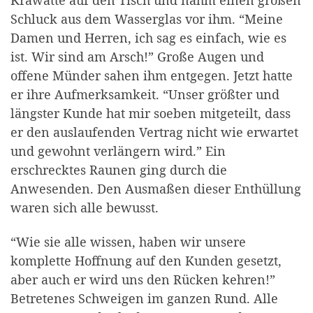
Schluck aus dem Wasserglas vor ihm. “Meine
Damen und Herren, ich sag es einfach, wie es
ist. Wir sind am Arsch!” Große Augen und
offene Münder sahen ihm entgegen. Jetzt hatte
er ihre Aufmerksamkeit. “Unser größter und
längster Kunde hat mir soeben mitgeteilt, dass
er den auslaufenden Vertrag nicht wie erwartet
und gewohnt verlängern wird.” Ein
erschrecktes Raunen ging durch die
Anwesenden. Den Ausmaßen dieser Enthüllung
waren sich alle bewusst.
“Wie sie alle wissen, haben wir unsere
komplette Hoffnung auf den Kunden gesetzt,
aber auch er wird uns den Rücken kehren!”
Betretenes Schweigen im ganzen Rund. Alle