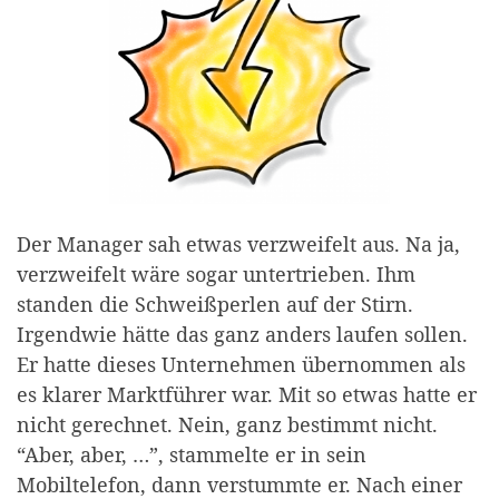
Der Manager sah etwas verzweifelt aus. Na ja,
verzweifelt wäre sogar untertrieben. Ihm
standen die Schweißperlen auf der Stirn.
Irgendwie hätte das ganz anders laufen sollen.
Er hatte dieses Unternehmen übernommen als
es klarer Marktführer war. Mit so etwas hatte er
nicht gerechnet. Nein, ganz bestimmt nicht.
“Aber, aber, …”, stammelte er in sein
Mobiltelefon, dann verstummte er. Nach einer