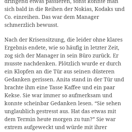
dringend etwas passieren, sonst konnte man
sich bald in die Reihen der Nokias, Kodaks und
Co. einreihen. Das war dem Manager
schmerzlich bewusst.
Nach der Krisensitzung, die leider ohne klares
Ergebnis endete, wie so häufig in letzter Zeit,
zog sich der Manager in sein Büro zurück. Er
musste nachdenken. Plötzlich wurde er durch
ein Klopfen an die Tür aus seinen düsteren
Gedanken gerissen. Anita stand in der Tür und
brachte ihm eine Tasse Kaffee und ein paar
Kekse. Sie war immer so aufmerksam und
konnte scheinbar Gedanken lesen. “Sie sehen
unglaublich gestresst aus. Hat das etwas mit
dem Termin heute morgen zu tun?” Sie war
extrem aufgeweckt und würde mit ihrer