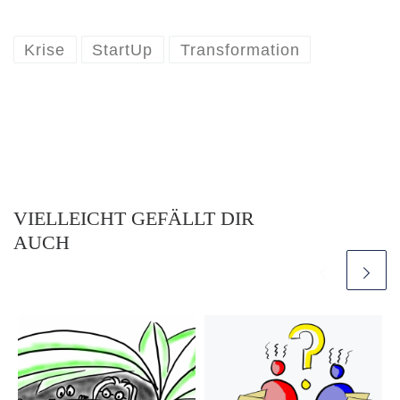
Krise
StartUp
Transformation
VIELLEICHT GEFÄLLT DIR
AUCH