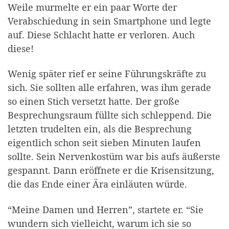
Weile murmelte er ein paar Worte der
Verabschiedung in sein Smartphone und legte
auf. Diese Schlacht hatte er verloren. Auch
diese!
Wenig später rief er seine Führungskräfte zu
sich. Sie sollten alle erfahren, was ihm gerade
so einen Stich versetzt hatte. Der große
Besprechungsraum füllte sich schleppend. Die
letzten trudelten ein, als die Besprechung
eigentlich schon seit sieben Minuten laufen
sollte. Sein Nervenkostüm war bis aufs äußerste
gespannt. Dann eröffnete er die Krisensitzung,
die das Ende einer Ära einläuten würde.
“Meine Damen und Herren”, startete er. “Sie
wundern sich vielleicht, warum ich sie so